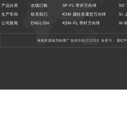
产品分类
在线订购
SP-FL 带杆万向球
SD
生产车间
联系我们
KSM 圆柱形重型万向球
SI
公司新闻
ENGLISH
KSM-FL 带杆万向球
IK
兴化市灵动万向球厂
版权所有(C)2019
备案号：
苏ICP